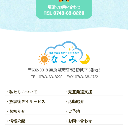
〒632-0018 奈良県天理市別所町715番地3
TEL 0743-63-8220 FAX 0743-68-1722
・私たちについて
・児童発達支援
・放課後デイサービス
・活動紹介
・お知らせ
・ご予約
・情報公開
・お問い合わせ