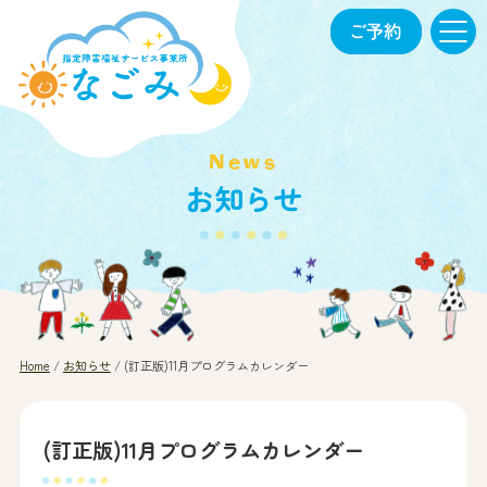
News
お知らせ
Home
/
お知らせ
/
(訂正版)11月プログラムカレンダー
(訂正版)11月プログラムカレンダー