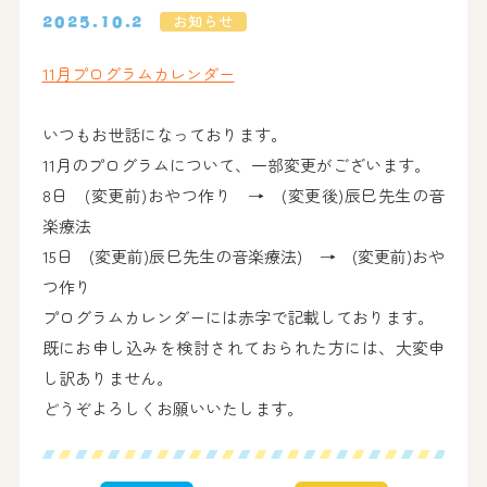
お知らせ
2025.10.2
11月プログラムカレンダー
いつもお世話になっております。
11月のプログラムについて、一部変更がございます。
8日 (変更前)おやつ作り → (変更後)辰巳先生の音
楽療法
15日 (変更前)辰巳先生の音楽療法) → (変更前)おや
つ作り
プログラムカレンダーには赤字で記載しております。
既にお申し込みを検討されておられた方には、大変申
し訳ありません。
どうぞよろしくお願いいたします。