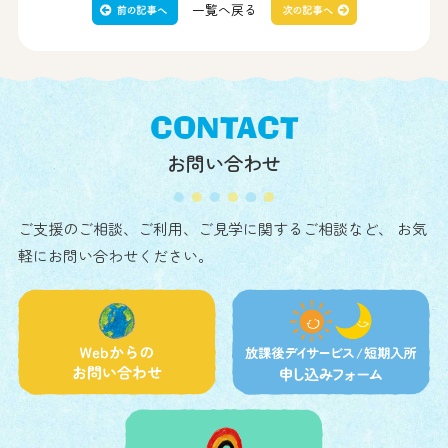
一覧へ戻る
CONTACT
お問い合わせ
ご支援のご相談、ご利用、ご見学に関するご相談など、
お気
軽にお問い合わせください。